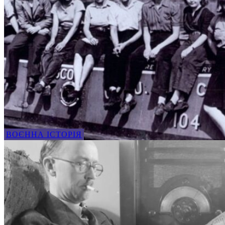
ВОЄННА ІСТОРІЯ