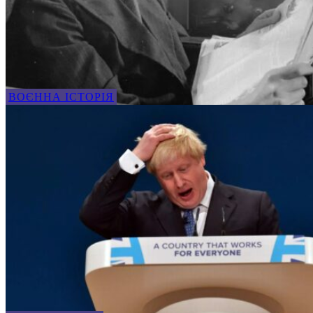
ВОЄННА ІСТОРІЯ