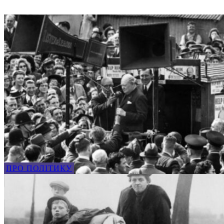
ПРО ПОЛІТИКУ