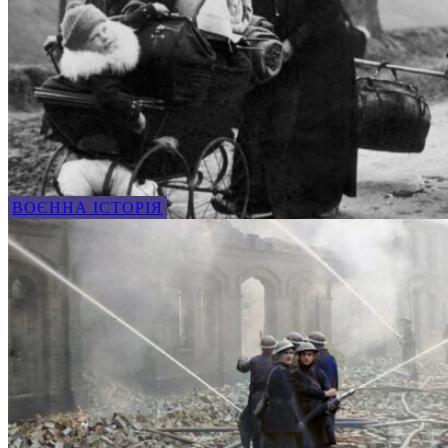
ВОЄННА ІСТОРІЯ