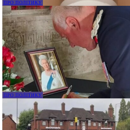
ПРО ПОЛІТИКУ
ПРО ПОЛІТИКУ