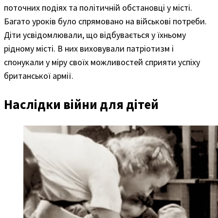
поточних подіях та політичній обстановці у місті.
Багато уроків було спрямовано на військові потреби.
Діти усвідомлювали, що відбувається у їхньому
рідному місті. В них виховували патріотизм і
спонукали у міру своїх можливостей сприяти успіху
британської армії.
Наслідки війни для дітей