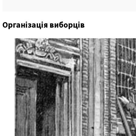
Організація виборців