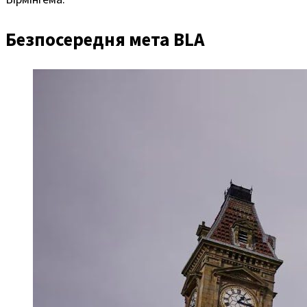
Безпосередня мета BLA