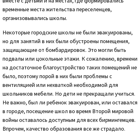
вместе с детьми и на местах, где формировались
временные места жительства переселенцев,
организовывались школы.
Некоторые городские школы не были эвакуированы,
но для занятий в них были обустроены помещения,
защищающие от бомбардировок. Это могли быть
подвалы или цокольные этажи. К сожалению, времени
на достаточное благоустройство таких помещений не
было, поэтому порой в них были проблемы с
вентиляцией или нехваткой необходимой для
школьников мебели. Но дети не прекращали учиться.
Не важно, был ли ребенок эвакуирован, или оставался
в городе, посещение школ во время Второй мировой
войны оставалось доступным для всех бирмингемцев.
Впрочем, качество образования все же страдало.