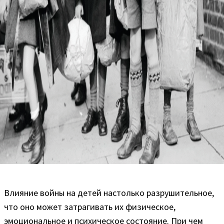
Влияние войны на детей настолько разрушительное,
что оно может затрагивать их физическое,
эмоциональное и психическое состояние. При чем