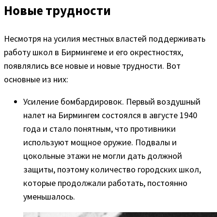
Новые трудности
Несмотря на усилия местных властей поддерживать
работу школ в Бирмингеме и его окрестностях,
появлялись все новые и новые трудности. Вот
основные из них:
Усиление бомбардировок. Первый воздушный
налет на Бирмингем состоялся в августе 1940
года и стало понятным, что противники
используют мощное оружие. Подвалы и
цокольные этажи не могли дать должной
защиты, поэтому количество городских школ,
которые продолжали работать, постоянно
уменьшалось.