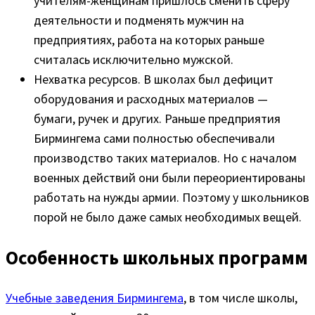
учителям-женщинам пришлось сменить сферу
деятельности и подменять мужчин на
предприятиях, работа на которых раньше
считалась исключительно мужской.
Нехватка ресурсов. В школах был дефицит
оборудования и расходных материалов —
бумаги, ручек и других. Раньше предприятия
Бирмингема сами полностью обеспечивали
производство таких материалов. Но с началом
военных действий они были переориентированы
работать на нужды армии. Поэтому у школьников
порой не было даже самых необходимых вещей.
Особенность школьных программ
Учебные заведения Бирмингема
, в том числе школы,