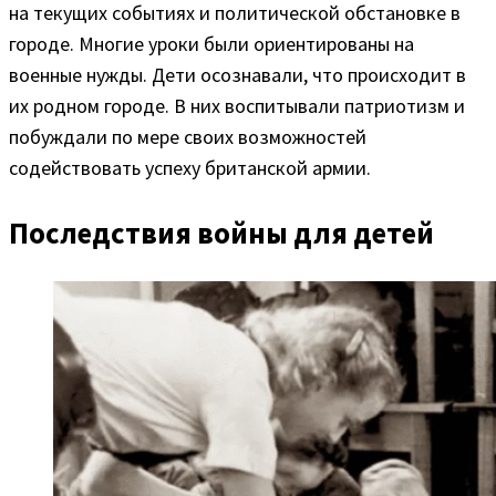
на текущих событиях и политической обстановке в
городе. Многие уроки были ориентированы на
военные нужды. Дети осознавали, что происходит в
их родном городе. В них воспитывали патриотизм и
побуждали по мере своих возможностей
содействовать успеху британской армии.
Последствия войны для детей