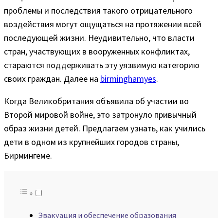
проблемы и последствия такого отрицательного
воздействия могут ощущаться на протяжении всей
последующей жизни. Неудивительно, что власти
стран, участвующих в вооруженных конфликтах,
стараются поддерживать эту уязвимую категорию
своих граждан. Далее на
birminghamyes
.
Когда Великобритания объявила об участии во
Второй мировой войне, это затронуло привычный
образ жизни детей. Предлагаем узнать, как учились
дети в одном из крупнейших городов страны,
Бирмингеме.
Эвакуация и обеспечение образования