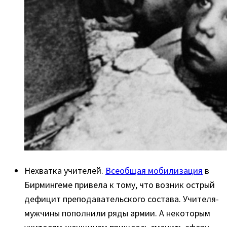
Нехватка учителей.
Всеобщая мобилизация
в
Бирмингеме привела к тому, что возник острый
дефицит преподавательского состава. Учителя-
мужчины пополнили ряды армии. А некоторым