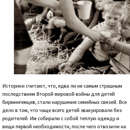
Историки считают, что, едва ли не самым страшным
последствием Второй мировой войны для детей
бирмингемцев, стали нарушения семейных связей. Все
дело в том, что чаще всего детей эвакуировали без
родителей. Им собирали с собой теплую одежду и
вещи первой необходимости, после чего отвозили на