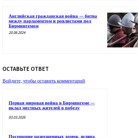
Английская гражданская война — битва
между парламентом и роялистами под
Бирмингемом
20.08.2024
ОСТАВЬТЕ ОТВЕТ
Войдите, чтобы оставить комментарий
Первая мировая война в Бирмингеме —
вклад местных жителей в победу
03.03.2026
Посещение разрушенных домов, шляпа