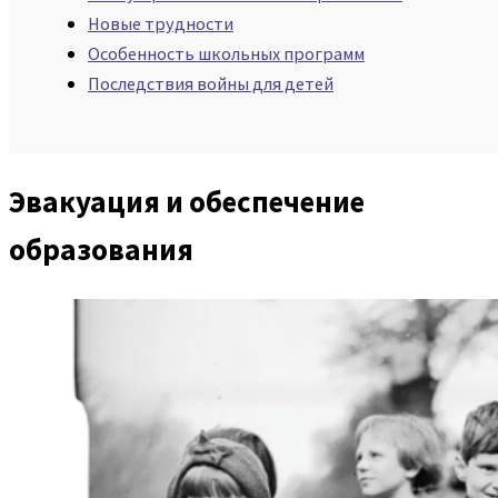
Новые трудности
Особенность школьных программ
Последствия войны для детей
Эвакуация и обеспечение
образования