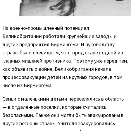
На военно-промышленный потенциал
Великобритании работали крупнейшие заводы и
другие предприятия Бирмингема. И руководству
страны было очевидным, что город станет одной из
главных мишеней противника. Поэтому уже перед тем,
как объявить о войне, Великобритания начала
процесс эвакуации детей из крупных городов, в том
числе из Бирмингема.
Семьи с маленькими детьми переселялись в область
— в отдаленные поселки, которые считались
безопасными. Также они могли быть эвакуированы в
другие регионы страны. Учителя эвакуировались