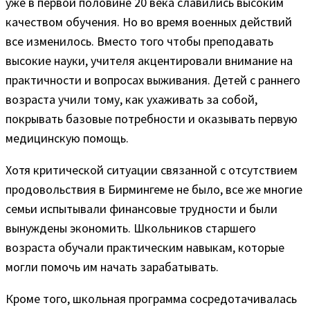
уже в первой половине 20 века славились высоким
качеством обучения. Но во время военных действий
все изменилось. Вместо того чтобы преподавать
высокие науки, учителя акцентировали внимание на
практичности и вопросах выживания. Детей с раннего
возраста учили тому, как ухаживать за собой,
покрывать базовые потребности и оказывать первую
медицинскую помощь.
Хотя критической ситуации связанной с отсутствием
продовольствия в Бирмингеме не было, все же многие
семьи испытывали финансовые трудности и были
вынуждены экономить. Школьников старшего
возраста обучали практическим навыкам, которые
могли помочь им начать зарабатывать.
Кроме того, школьная программа сосредотачивалась