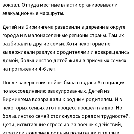
вокзал. Оттуда местные власти организовывали
эвакуационные маршруты.
Детей из Бирмингема развозили в деревни в округе
города и в малонаселенные регионы страны. Там их
разбирали в другие семьи. Хотя некоторые не
выдерживали разлуки с родителями и возвращались
домой, большинство детей жили в приемных семьях
на протяжении 4-6 лет.
После завершения войны была создана Ассоциация
по воссоединению эвакуированных. Детей из
Бирмингема возвращали к родным родителям. И в
некоторых семьях этот процесс прошел гладко. Но
большинство семей столкнулось с рядом трудностей.
Дети, испытавшие стресс из-за военных действий,
утратили доверие к родным родителям и теплые