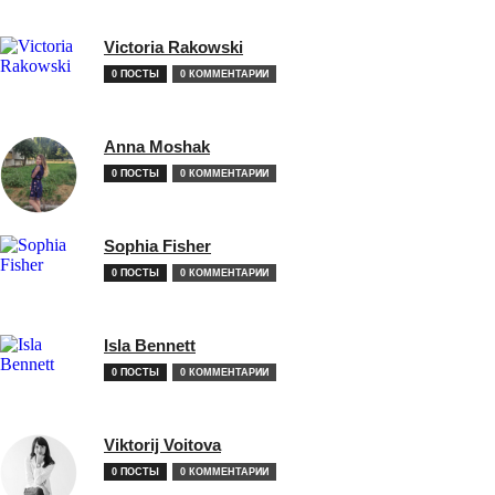
Victoria Rakowski
0 ПОСТЫ
0 КОММЕНТАРИИ
Anna Moshak
0 ПОСТЫ
0 КОММЕНТАРИИ
Sophia Fisher
0 ПОСТЫ
0 КОММЕНТАРИИ
Isla Bennett
0 ПОСТЫ
0 КОММЕНТАРИИ
Viktorij Voitova
0 ПОСТЫ
0 КОММЕНТАРИИ