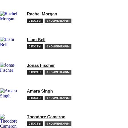
Rachel Morgan
0 ПОСТЫ
0 КОММЕНТАРИИ
Liam Bell
0 ПОСТЫ
0 КОММЕНТАРИИ
Jonas Fischer
0 ПОСТЫ
0 КОММЕНТАРИИ
Amara Singh
0 ПОСТЫ
0 КОММЕНТАРИИ
Theodore Cameron
0 ПОСТЫ
0 КОММЕНТАРИИ