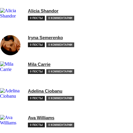
Alicia Shandor
0 ПОСТЫ
0 КОММЕНТАРИИ
Iryna Semerenko
0 ПОСТЫ
0 КОММЕНТАРИИ
Mila Carrie
0 ПОСТЫ
0 КОММЕНТАРИИ
Adelina Ciobanu
0 ПОСТЫ
0 КОММЕНТАРИИ
Ava Williams
0 ПОСТЫ
0 КОММЕНТАРИИ