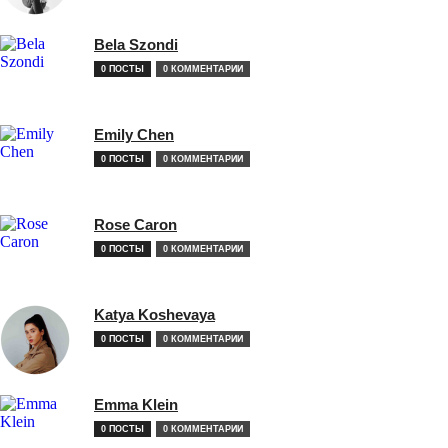
Bela Szondi
0 ПОСТЫ
0 КОММЕНТАРИИ
Emily Chen
0 ПОСТЫ
0 КОММЕНТАРИИ
Rose Caron
0 ПОСТЫ
0 КОММЕНТАРИИ
Katya Koshevaya
0 ПОСТЫ
0 КОММЕНТАРИИ
Emma Klein
0 ПОСТЫ
0 КОММЕНТАРИИ