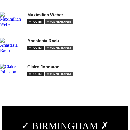
Maximilian Weber
0 ПОСТЫ
0 КОММЕНТАРИИ
Anastasia Radu
0 ПОСТЫ
0 КОММЕНТАРИИ
Claire Johnston
0 ПОСТЫ
0 КОММЕНТАРИИ
✓ BIRMINGHAM ✗