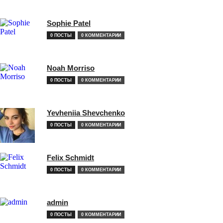
Sophie Patel
0 ПОСТЫ
0 КОММЕНТАРИИ
Noah Morriso
0 ПОСТЫ
0 КОММЕНТАРИИ
Yevheniia Shevchenko
0 ПОСТЫ
0 КОММЕНТАРИИ
Felix Schmidt
0 ПОСТЫ
0 КОММЕНТАРИИ
admin
0 ПОСТЫ
0 КОММЕНТАРИИ