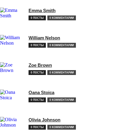
Emma Smith
0 ПОСТЫ
0 КОММЕНТАРИИ
William Nelson
0 ПОСТЫ
0 КОММЕНТАРИИ
Zoe Brown
0 ПОСТЫ
0 КОММЕНТАРИИ
Oana Stoica
0 ПОСТЫ
0 КОММЕНТАРИИ
Olivia Johnson
0 ПОСТЫ
0 КОММЕНТАРИИ