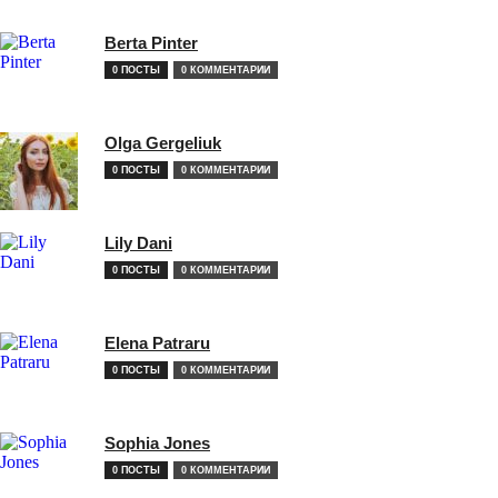
Berta Pinter
0 ПОСТЫ
0 КОММЕНТАРИИ
Olga Gergeliuk
0 ПОСТЫ
0 КОММЕНТАРИИ
Lily Dani
0 ПОСТЫ
0 КОММЕНТАРИИ
Elena Patraru
0 ПОСТЫ
0 КОММЕНТАРИИ
Sophia Jones
0 ПОСТЫ
0 КОММЕНТАРИИ