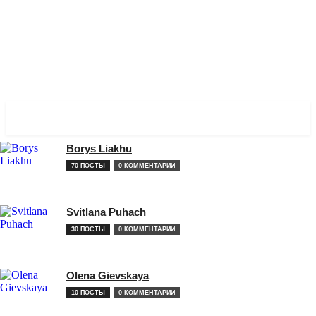
✓ BIRMINGHAM ✗
Borys Liakhu
70 ПОСТЫ
0 КОММЕНТАРИИ
Svitlana Puhach
30 ПОСТЫ
0 КОММЕНТАРИИ
Olena Gievskaya
10 ПОСТЫ
0 КОММЕНТАРИИ