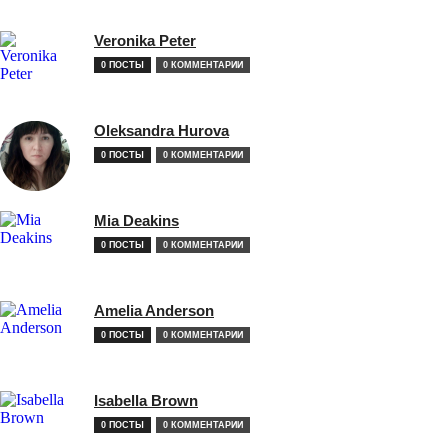
Veronika Peter
0 ПОСТЫ
0 КОММЕНТАРИИ
Oleksandra Hurova
0 ПОСТЫ
0 КОММЕНТАРИИ
Mia Deakins
0 ПОСТЫ
0 КОММЕНТАРИИ
Amelia Anderson
0 ПОСТЫ
0 КОММЕНТАРИИ
Isabella Brown
0 ПОСТЫ
0 КОММЕНТАРИИ