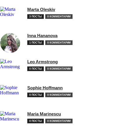
Marta Oleskiv
3 ПОСТЫ
0 КОММЕНТАРИИ
Inna Hananova
1 ПОСТЫ
0 КОММЕНТАРИИ
Leo Armstrong
0 ПОСТЫ
0 КОММЕНТАРИИ
Sophie Hoffmann
0 ПОСТЫ
0 КОММЕНТАРИИ
Maria Marinescu
0 ПОСТЫ
0 КОММЕНТАРИИ