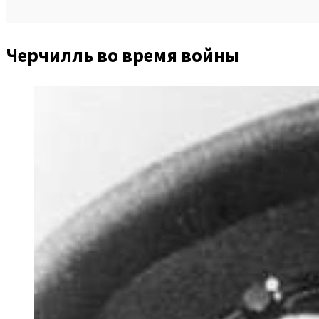
Черчилль во время войны